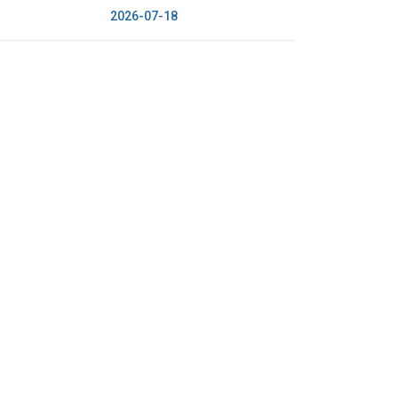
2026-07-18