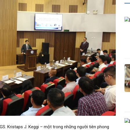
 GS. Kristaps J. Keggi – một trong những người tiên phong