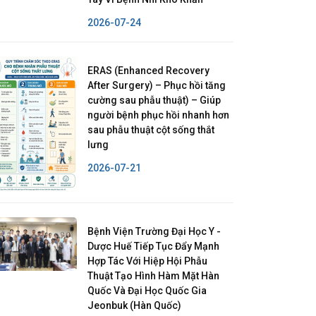
2026-07-24
ERAS (Enhanced Recovery
After Surgery) – Phục hồi tăng
cường sau phẫu thuật) – Giúp
người bệnh phục hồi nhanh hơn
sau phẫu thuật cột sống thắt
lưng
2026-07-21
Bệnh Viện Trường Đại Học Y -
Dược Huế Tiếp Tục Đẩy Mạnh
Hợp Tác Với Hiệp Hội Phẫu
Thuật Tạo Hình Hàm Mặt Hàn
Quốc Và Đại Học Quốc Gia
Jeonbuk (Hàn Quốc)