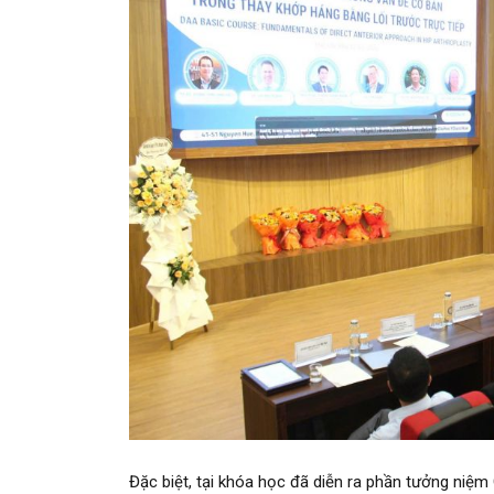
Đặc biệt, tại khóa học đã diễn ra phần tưởng niệm