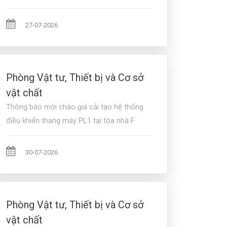
27-07-2026
Phòng Vật tư, Thiết bị và Cơ sở
vật chất
Thông báo mời chào giá cải tạo hệ thống
điều khiển thang máy PL1 tại tòa nhà F
30-07-2026
Phòng Vật tư, Thiết bị và Cơ sở
vật chất