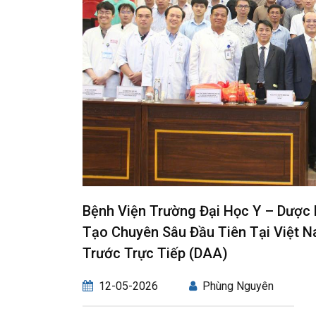
Bệnh Viện Trường Đại Học Y – Dược
Tạo Chuyên Sâu Đầu Tiên Tại Việt 
Trước Trực Tiếp (DAA)
12-05-2026
Phùng Nguyên