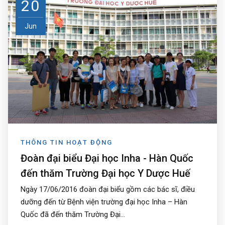
20
Jun
THÔNG TIN HOẠT ĐỘNG
Đoàn đại biểu Đại học Inha - Hàn Quốc
đến thăm Trường Đại học Y Dược Huế
Ngày 17/06/2016 đoàn đại biểu gồm các bác sĩ, điều
dưỡng đến từ Bệnh viện trường đại học Inha – Hàn
Quốc đã đến thăm Trường Đại...