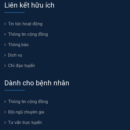
Liên kết hữu ích
Tin tức hoạt động
Thông tin cộng đồng
Thông báo
Dịch vụ
Chỉ đạo tuyến
Dành cho bệnh nhân
Thông tin cộng đồng
Đội ngũ chuyên gia
Tư vấn trực tuyến