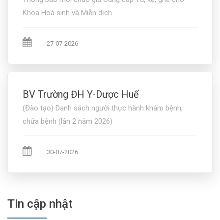
Khoa Hoá sinh và Miễn dịch
27-07-2026
BV Trường ĐH Y-Dược Huế
(Đào tạo) Danh sách người thực hành khám bệnh,
chữa bệnh (lần 2 năm 2026)
30-07-2026
Tin cập nhật