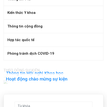
Kiến thức Y khoa
Thông tin cộng đồng
Hợp tác quốc tế
Phòng tránh dịch COVID-19
THEO DÒNG SỰ KIỆN
Thông tin Hội nghị Khoa học
Hoạt động chào mừng sự kiện