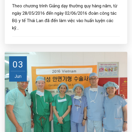
Theo chương trình Giảng dạy thường quy hàng năm, từ
ngày 28/05/2016 đến ngày 02/06/2016 đoàn công tác
Bộ y tế Thái Lan đã đến làm việc vào huấn luyện các
kỹ...
03
Jun