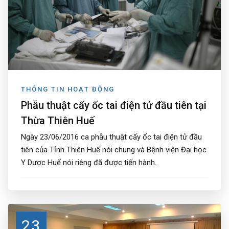
THÔNG TIN HOẠT ĐỘNG
Phẫu thuật cấy ốc tai điện tử đầu tiên tại
Thừa Thiên Huế
Ngày 23/06/2016 ca phẫu thuật cấy ốc tai điện tử đầu
tiên của Tỉnh Thiên Huế nói chung và Bệnh viện Đại học
Y Dược Huế nói riêng đã được tiến hành.
23