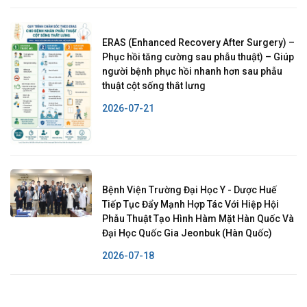
ERAS (Enhanced Recovery After Surgery) –
Phục hồi tăng cường sau phẫu thuật) – Giúp
người bệnh phục hồi nhanh hơn sau phẫu
thuật cột sống thắt lưng
2026-07-21
Bệnh Viện Trường Đại Học Y - Dược Huế
Tiếp Tục Đẩy Mạnh Hợp Tác Với Hiệp Hội
Phẫu Thuật Tạo Hình Hàm Mặt Hàn Quốc Và
Đại Học Quốc Gia Jeonbuk (Hàn Quốc)
2026-07-18