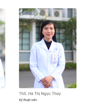
ThS. Hà Thị Ngọc Thúy
Kỹ thuật viên