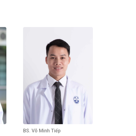
BS. Võ Minh Tiếp