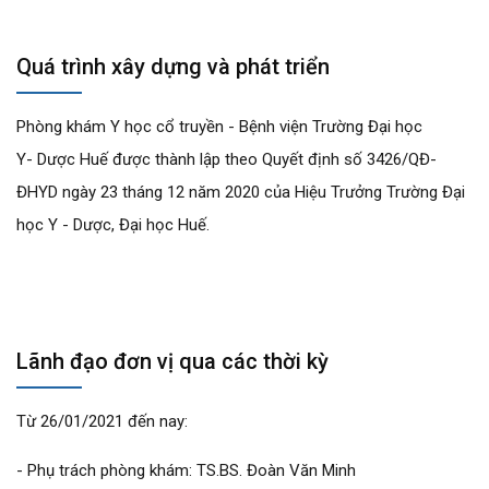
Quá trình xây dựng và phát triển
Phòng khám Y học cổ truyền - Bệnh viện Trường Đại học
Y- Dược Huế được thành lập theo Quyết định số 3426/QĐ-
ĐHYD ngày 23 tháng 12 năm 2020 của Hiệu Trưởng Trường Đại
học Y - Dược, Đại học Huế.
Lãnh đạo đơn vị qua các thời kỳ
Từ 26/01/2021 đến nay:
- Phụ trách phòng khám: TS.BS. Đoàn Văn Minh