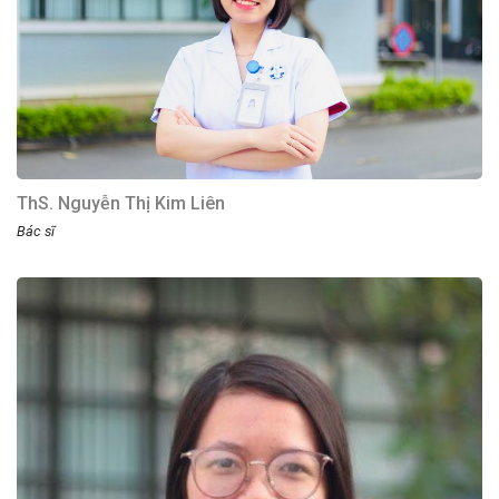
ThS. Nguyễn Thị Kim Liên
Bác sĩ