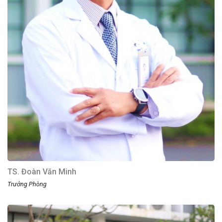
TS. Đoàn Văn Minh
Trưởng Phòng