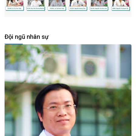
Đội ngũ nhân sự