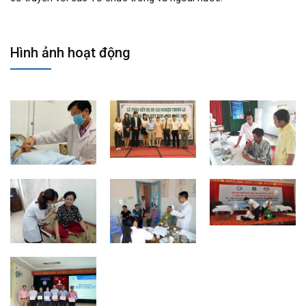
Hình ảnh hoạt động