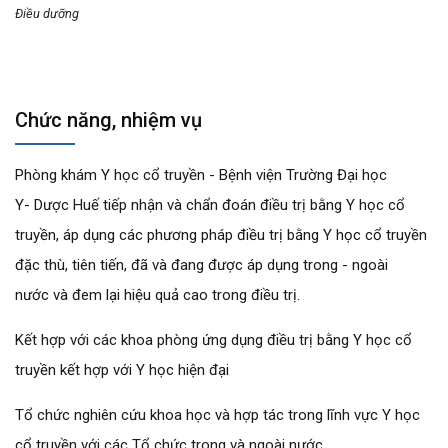
Điều dưỡng
Chức năng, nhiệm vụ
Phòng khám Y học cổ truyền - Bệnh viện Trường Đại học
Y- Dược Huế tiếp nhận và chẩn đoán điều trị bằng Y học cổ
truyền, áp dụng các phương pháp điều trị bằng Y học cổ truyền
đặc thù, tiên tiến, đã và đang được áp dụng trong - ngoài
nước và đem lại hiệu quả cao trong điều trị.
Kết hợp với các khoa phòng ứng dụng điều trị bằng Y học cổ
truyền kết hợp với Y học hiện đại
Tổ chức nghiên cứu khoa học và hợp tác trong lĩnh vực Y học
cổ truyền với các Tổ chức trong và ngoài nước.