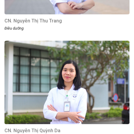
CN. Nguyễn Thị Thu Trang
Điều dưỡng
CN. Nguyễn Thị Quỳnh Da