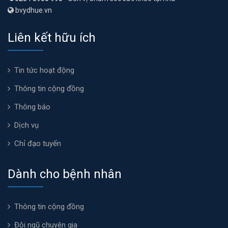
bvydhue.vn
Liên kết hữu ích
Tin tức hoạt động
Thông tin cộng đồng
Thông báo
Dịch vụ
Chỉ đạo tuyến
Dành cho bệnh nhân
Thông tin cộng đồng
Đội ngũ chuyên gia