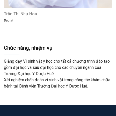
Trần Thị Như Hoa
Bác sĩ
Chức năng, nhiệm vụ
Giảng dạy Vi sinh vật y học cho tất cả chương trình đào tạo
gồm đại học và sau đại học cho các chuyên ngành của
Trường Đại học Y Dược Huế.
Xét nghiệm chẩn đoán vi sinh vật trong công tác khám chữa
bệnh tại Bệnh viện Trường Đại học Y Dược Huế.