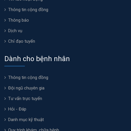
Thông tin cộng đồng
Thông báo
Dịch vụ
Chỉ đạo tuyến
Dành cho bệnh nhân
Thông tin cộng đồng
Đội ngũ chuyên gia
Tư vấn trực tuyến
Hỏi - Đáp
Danh mục kỹ thuật
Quy trình khám, chữa bệnh