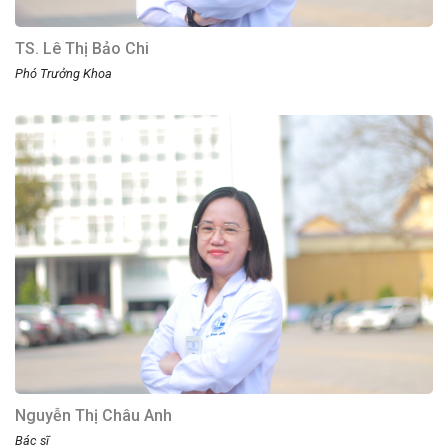
TS. Lê Thị Bảo Chi
Phó Trưởng Khoa
Nguyễn Thị Châu Anh
Bác sĩ