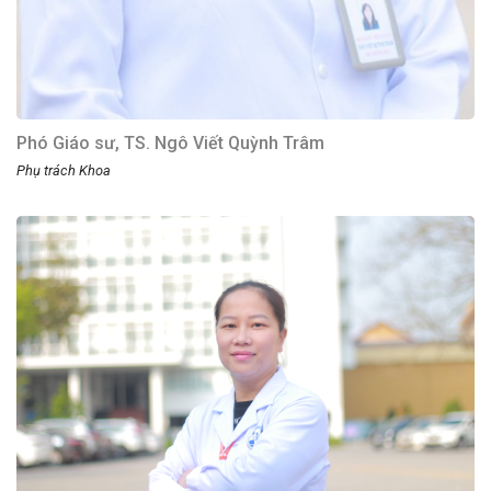
Phó Giáo sư, TS. Ngô Viết Quỳnh Trâm
Phụ trách Khoa