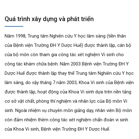
Quá trình xây dựng và phát triển
Năm 1998, Trung tâm Nghiên cứu Y học lâm sàng (tiền thân
của Bệnh viện Trường ĐH Y Dược Huế) được thành lập, cán bộ
của bộ môn còn tham gia công tác xét nghiệm Vi sinh cho
công tác khám chữa bệnh. Năm 2003 Bệnh viện Trường ĐH Y
Dược Huế được thành lập thay thế Trung tâm Nghiên cứu Y học
lâm sàng, do vậy tháng 7 năm 2003, Khoa Vi sinh của Bệnh viện
được thành lập, hoạt động của Khoa Vi sinh dựa trên nền tảng
cơ sở vật chất, phòng thí nghiệm và nhân lực của Bộ môn Vi
sinh. Ngoài nhiệm vụ chuyên môn giảng dạy, nhân viên Bộ môn
còn đảm nhiệm thêm công tác xét nghiệm chẩn đoán vi sinh
của Khoa Vi sinh, Bệnh viện Trường ĐH Y Dược Huế.