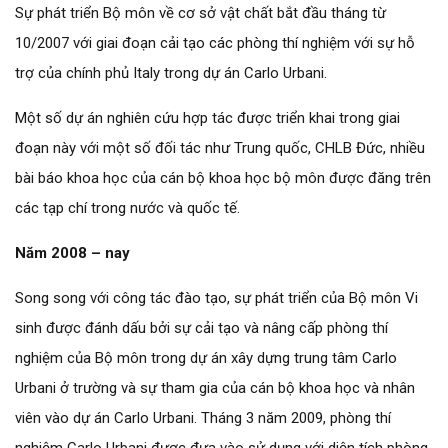
Sự phát triển Bộ môn về cơ sở vật chất bắt đầu tháng từ
10/2007 với giai đoạn cải tạo các phòng thí nghiệm với sự hỗ
trợ của chính phủ Italy trong dự án Carlo Urbani.
Một số dự án nghiên cứu hợp tác được triển khai trong giai
đoạn này với một số đối tác như Trung quốc, CHLB Đức, nhiều
bài báo khoa học của cán bộ khoa học bộ môn được đăng trên
các tạp chí trong nước và quốc tế.
Năm 2008 – nay
Song song với công tác đào tạo, sự phát triển của Bộ môn Vi
sinh được đánh dấu bởi sự cải tạo và nâng cấp phòng thí
nghiệm của Bộ môn trong dự án xây dựng trung tâm Carlo
Urbani ở trường và sự tham gia của cán bộ khoa học và nhân
viên vào dự án Carlo Urbani. Tháng 3 năm 2009, phòng thí