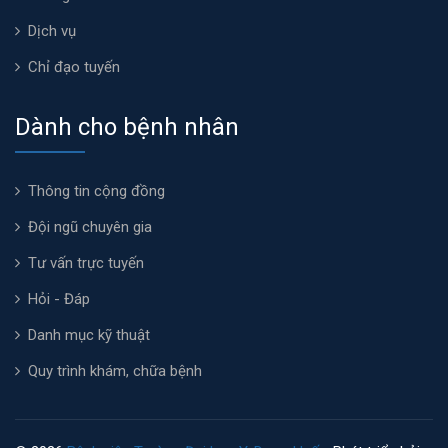
Dịch vụ
Chỉ đạo tuyến
Dành cho bệnh nhân
Thông tin cộng đồng
Đội ngũ chuyên gia
Tư vấn trực tuyến
Hỏi - Đáp
Danh mục kỹ thuật
Quy trình khám, chữa bệnh