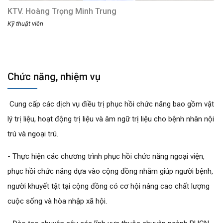
KTV. Hoàng Trọng Minh Trung
Kỹ thuật viên
Chức năng, nhiệm vụ
Cung cấp các dịch vụ điều trị phục hồi chức năng bao gồm vật
lý trị liệu, hoạt động trị liệu và âm ngữ trị liệu cho bệnh nhân nội
trú và ngoại trú.
- Thực hiện các chương trình phục hồi chức năng ngoại viện,
phục hồi chức năng dựa vào cộng đồng nhằm giúp người bệnh,
người khuyết tật tại cộng đồng có cơ hội nâng cao chất lượng
cuộc sống và hòa nhập xã hội.