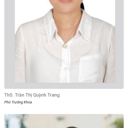
ThS. Trần Thị Quỳnh Trang
Phó Trưởng Khoa