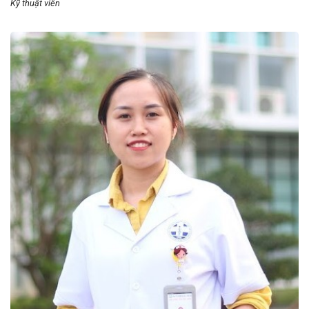
Kỹ thuật viên