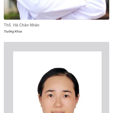
ThS. Hà Chân Nhân
Trưởng Khoa