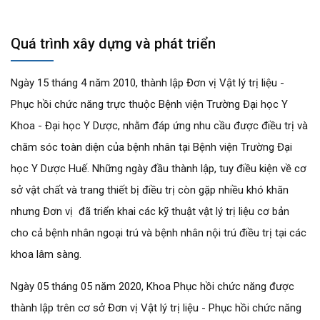
Quá trình xây dựng và phát triển
Ngày 15 tháng 4 năm 2010, thành lập Đơn vị Vật lý trị liệu -
Phục hồi chức năng trực thuộc Bệnh viện Trường Đại học Y
Khoa - Đại học Y Dược, nhằm đáp ứng nhu cầu được điều trị và
chăm sóc toàn diện của bệnh nhân tại Bệnh viện Trường Đại
học Y Dược Huế. Những ngày đầu thành lập, tuy điều kiện về cơ
sở vật chất và trang thiết bị điều trị còn gặp nhiều khó khăn
nhưng Đơn vị đã triển khai các kỹ thuật vật lý trị liệu cơ bản
cho cả bệnh nhân ngoại trú và bệnh nhân nội trú điều trị tại các
khoa lâm sàng.
Ngày 05 tháng 05 năm 2020, Khoa Phục hồi chức năng được
thành lập trên cơ sở Đơn vị Vật lý trị liệu - Phục hồi chức năng