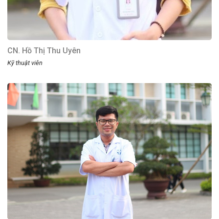
CN. Hồ Thị Thu Uyên
Kỹ thuật viên