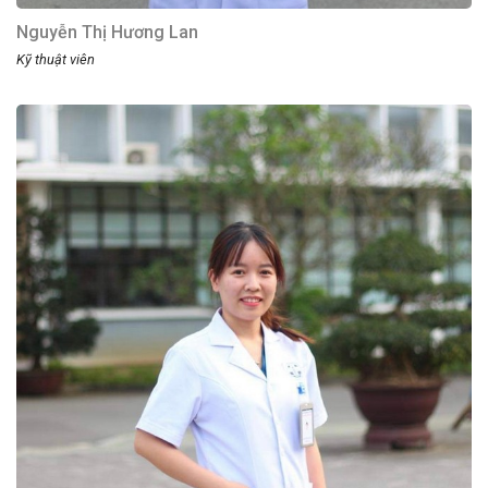
Nguyễn Thị Hương Lan
Kỹ thuật viên