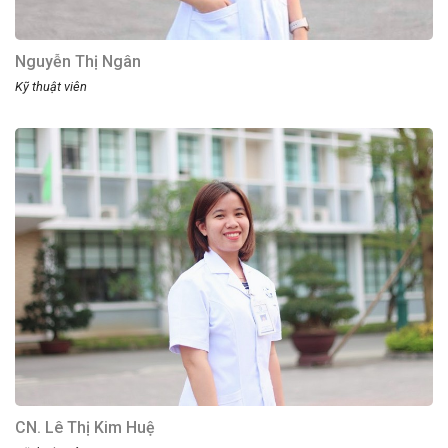
Nguyễn Thị Ngân
Kỹ thuật viên
CN. Lê Thị Kim Huệ