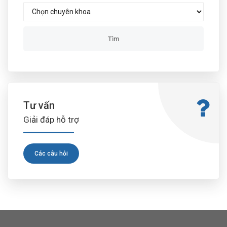
Tư vấn
Giải đáp hỗ trợ
Các câu hỏi