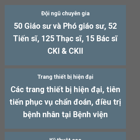
Đội ngũ chuyên gia
50 Giáo sư và Phó giáo sư, 52
Tiến sĩ, 125 Thạc sĩ, 15 Bác sĩ
CKI & CKII
Trang thiết bị hiện đại
Các trang thiết bị hiện đại, tiên
tiến phục vụ chẩn đoán, điều trị
bệnh nhân tại Bệnh viện