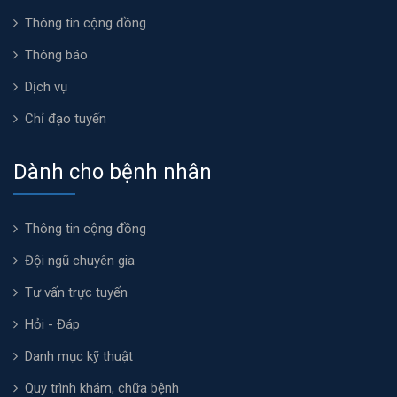
Thông tin cộng đồng
Thông báo
Dịch vụ
Chỉ đạo tuyến
Dành cho bệnh nhân
Thông tin cộng đồng
Đội ngũ chuyên gia
Tư vấn trực tuyến
Hỏi - Đáp
Danh mục kỹ thuật
Quy trình khám, chữa bệnh