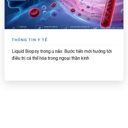
THÔNG TIN Y TẾ
Liquid Biopsy trong u não: Bước tiến mới hướng tới
điều trị cá thể hóa trong ngoại thần kinh