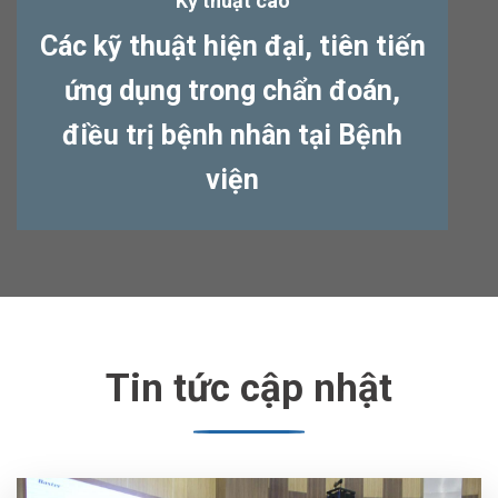
Kỹ thuật cao
Các kỹ thuật hiện đại, tiên tiến
ứng dụng trong chẩn đoán,
điều trị bệnh nhân tại Bệnh
viện
Tin tức cập nhật