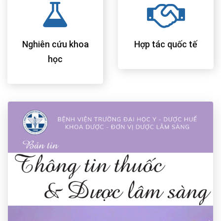
Nghiên cứu khoa
Hợp tác quốc tế
học