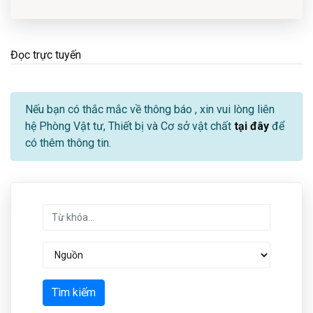
Đọc trực tuyến
Nếu bạn có thắc mắc về thông báo
, xin vui lòng liên
hệ Phòng Vật tư, Thiết bị và Cơ sở vật chất
tại đây
để
có thêm thông tin.
Tìm kiếm