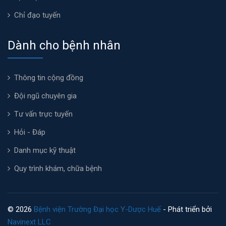
Chỉ đạo tuyến
Dành cho bệnh nhân
Thông tin cộng đồng
Đội ngũ chuyên gia
Tư vấn trực tuyến
Hỏi - Đáp
Danh mục kỹ thuật
Quy trình khám, chữa bệnh
© 2026
Bệnh viện Trường Đại học Y-Dược Huế
- Phát triển bởi
Navinext LLC