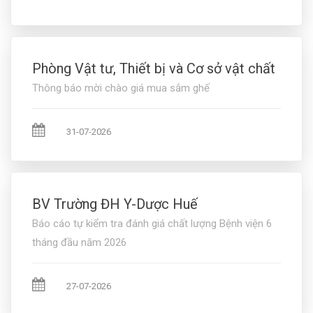
Phòng Vật tư, Thiết bị và Cơ sở vật chất
Thông báo mời chào giá mua sắm ghế
31-07-2026
BV Trường ĐH Y-Dược Huế
Báo cáo tự kiểm tra đánh giá chất lượng Bệnh viện 6
tháng đầu năm 2026
27-07-2026