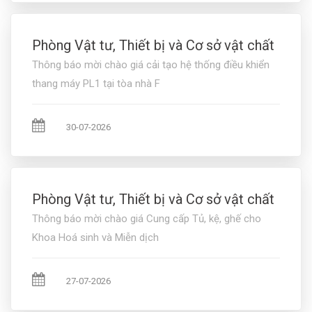
Phòng Vật tư, Thiết bị và Cơ sở vật chất
Thông báo mời chào giá cải tạo hệ thống điều khiển
thang máy PL1 tại tòa nhà F
30-07-2026
Phòng Vật tư, Thiết bị và Cơ sở vật chất
Thông báo mời chào giá Cung cấp Tủ, kệ, ghế cho
Khoa Hoá sinh và Miễn dịch
27-07-2026