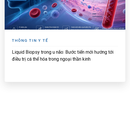
THÔNG TIN Y TẾ
Liquid Biopsy trong u não: Bước tiến mới hướng tới
điều trị cá thể hóa trong ngoại thần kinh