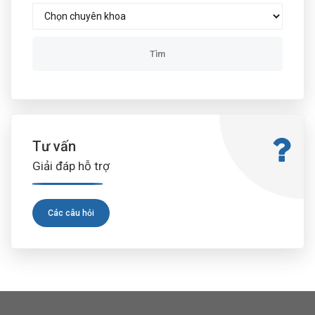
Tư vấn
Giải đáp hỗ trợ
Các câu hỏi