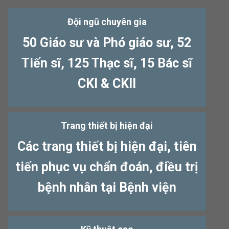
Đội ngũ chuyên gia
50 Giáo sư và Phó giáo sư, 52
Tiến sĩ, 125 Thạc sĩ, 15 Bác sĩ
CKI & CKII
Trang thiết bị hiện đại
Các trang thiết bị hiện đại, tiên
tiến phục vụ chẩn đoán, điều trị
bệnh nhân tại Bệnh viện