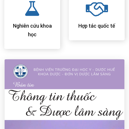
Nghiên cứu khoa
Hợp tác quốc tế
học