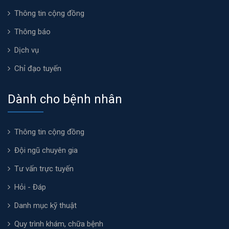
Thông tin cộng đồng
Thông báo
Dịch vụ
Chỉ đạo tuyến
Dành cho bệnh nhân
Thông tin cộng đồng
Đội ngũ chuyên gia
Tư vấn trực tuyến
Hỏi - Đáp
Danh mục kỹ thuật
Quy trình khám, chữa bệnh