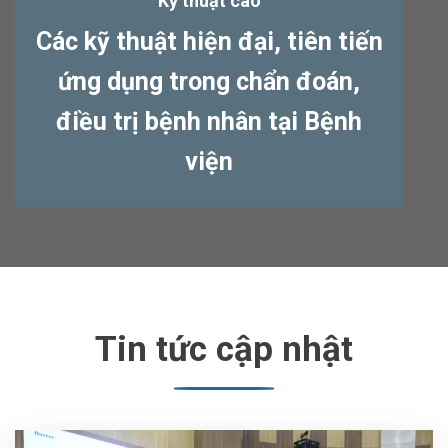
Kỹ thuật cao
Các kỹ thuật hiện đại, tiên tiến
ứng dụng trong chẩn đoán,
điều trị bệnh nhân tại Bệnh
viện
Tin tức cập nhật