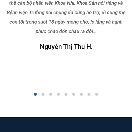
thể cán bộ nhân viên Khoa Nhi, Khoa Sản nói riêng và
Bệnh viện Trường nói chung đã cùng hỗ trợ, đi cùng mẹ
con tôi trong suốt 18 ngày mong chờ, lo lắng và hạnh
phúc chào đón cháu ra đời…
Nguyễn Thị Thu H.