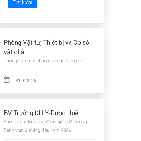
Tìm kiếm
Phòng Vật tư, Thiết bị và Cơ sở
vật chất
Thông báo mời chào giá mua sắm ghế
31-07-2026
BV Trường ĐH Y-Dược Huế
Báo cáo tự kiểm tra đánh giá chất lượng
Bệnh viện 6 tháng đầu năm 2026