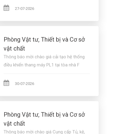
27-07-2026
Phòng Vật tư, Thiết bị và Cơ sở
vật chất
Thông báo mời chào giá cải tạo hệ thống
điều khiển thang máy PL1 tại tòa nhà F
30-07-2026
Phòng Vật tư, Thiết bị và Cơ sở
vật chất
Thông báo mời chào giá Cung cấp Tủ, kệ,