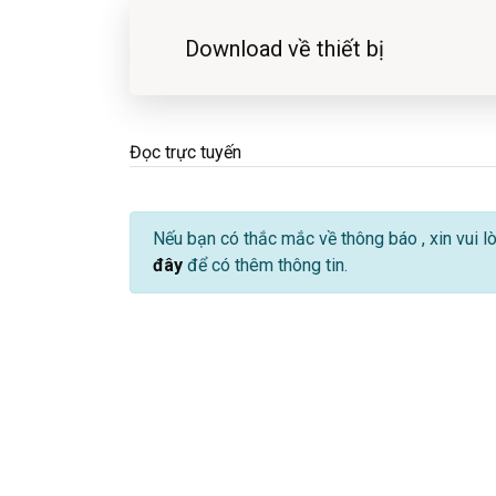
Download về thiết bị
Đọc trực tuyến
Nếu bạn có thắc mắc về thông báo
, xin vui 
đây
để có thêm thông tin.