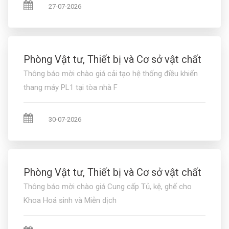
27-07-2026
Phòng Vật tư, Thiết bị và Cơ sở vật chất
Thông báo mời chào giá cải tạo hệ thống điều khiển
thang máy PL1 tại tòa nhà F
30-07-2026
Phòng Vật tư, Thiết bị và Cơ sở vật chất
Thông báo mời chào giá Cung cấp Tủ, kệ, ghế cho
Khoa Hoá sinh và Miễn dịch