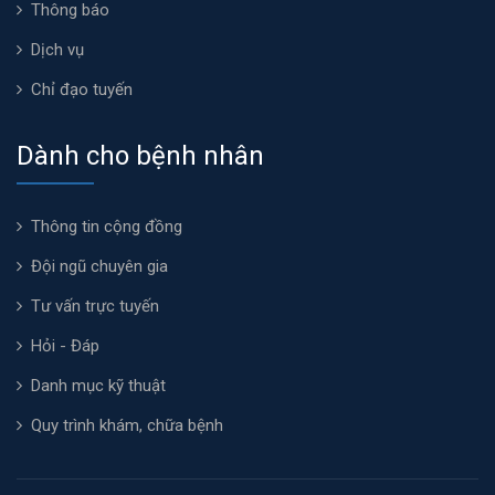
Thông báo
Dịch vụ
Chỉ đạo tuyến
Dành cho bệnh nhân
Thông tin cộng đồng
Đội ngũ chuyên gia
Tư vấn trực tuyến
Hỏi - Đáp
Danh mục kỹ thuật
Quy trình khám, chữa bệnh