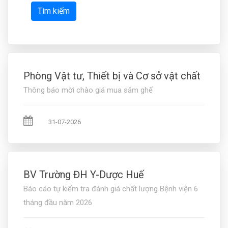
Tìm kiếm
Phòng Vật tư, Thiết bị và Cơ sở vật chất
Thông báo mời chào giá mua sắm ghế
31-07-2026
BV Trường ĐH Y-Dược Huế
Báo cáo tự kiểm tra đánh giá chất lượng Bệnh viện 6
tháng đầu năm 2026