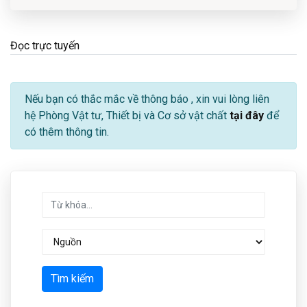
Đọc trực tuyến
Nếu bạn có thắc mắc về thông báo
, xin vui lòng liên
hệ Phòng Vật tư, Thiết bị và Cơ sở vật chất
tại đây
để
có thêm thông tin.
Tìm kiếm