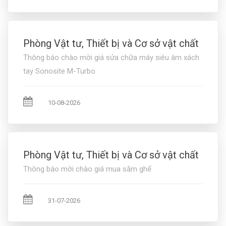
Phòng Vật tư, Thiết bị và Cơ sở vật chất
Thông báo chào mời giá sửa chữa máy siêu âm xách
tay Sonosite M-Turbo
10-08-2026
Phòng Vật tư, Thiết bị và Cơ sở vật chất
Thông báo mời chào giá mua sắm ghế
31-07-2026