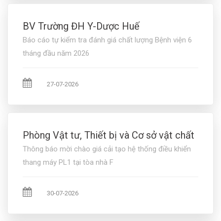
BV Trường ĐH Y-Dược Huế
Báo cáo tự kiểm tra đánh giá chất lượng Bệnh viện 6
tháng đầu năm 2026
27-07-2026
Phòng Vật tư, Thiết bị và Cơ sở vật chất
Thông báo mời chào giá cải tạo hệ thống điều khiển
thang máy PL1 tại tòa nhà F
30-07-2026