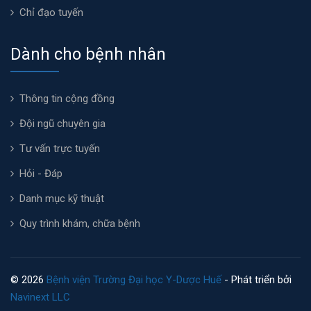
Chỉ đạo tuyến
Dành cho bệnh nhân
Thông tin cộng đồng
Đội ngũ chuyên gia
Tư vấn trực tuyến
Hỏi - Đáp
Danh mục kỹ thuật
Quy trình khám, chữa bệnh
© 2026
Bệnh viện Trường Đại học Y-Dược Huế
- Phát triển bởi
Navinext LLC