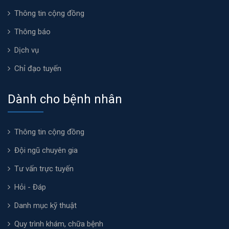
Thông tin cộng đồng
Thông báo
Dịch vụ
Chỉ đạo tuyến
Dành cho bệnh nhân
Thông tin cộng đồng
Đội ngũ chuyên gia
Tư vấn trực tuyến
Hỏi - Đáp
Danh mục kỹ thuật
Quy trình khám, chữa bệnh