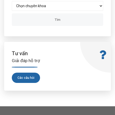
Tư vấn
Giải đáp hỗ trợ
Các câu hỏi