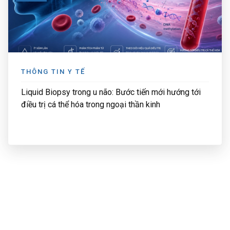
THÔNG TIN Y TẾ
Liquid Biopsy trong u não: Bước tiến mới hướng tới
điều trị cá thể hóa trong ngoại thần kinh