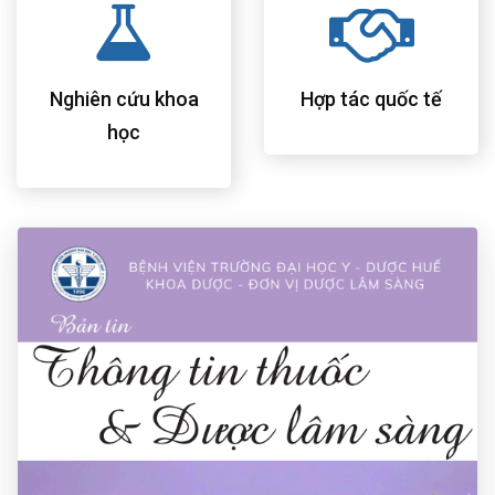
Nghiên cứu khoa
Hợp tác quốc tế
học