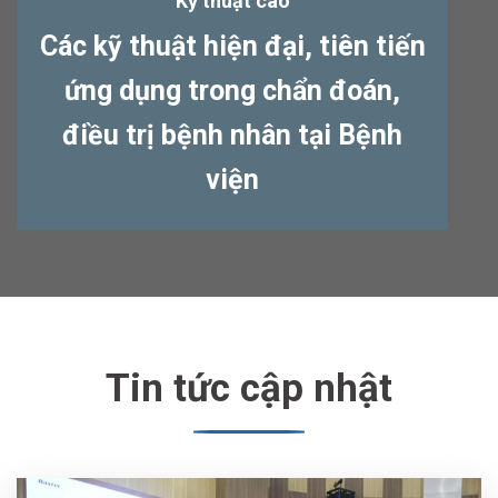
Kỹ thuật cao
Các kỹ thuật hiện đại, tiên tiến
ứng dụng trong chẩn đoán,
điều trị bệnh nhân tại Bệnh
viện
Tin tức cập nhật