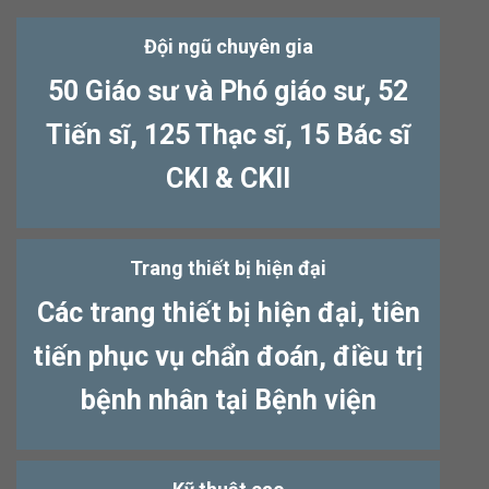
Đội ngũ chuyên gia
50 Giáo sư và Phó giáo sư, 52
Tiến sĩ, 125 Thạc sĩ, 15 Bác sĩ
CKI & CKII
Trang thiết bị hiện đại
Các trang thiết bị hiện đại, tiên
tiến phục vụ chẩn đoán, điều trị
bệnh nhân tại Bệnh viện