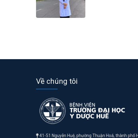
Về chúng tôi
41-51 Nguyễn Huệ, phường Thuận Hoá, thành phố 