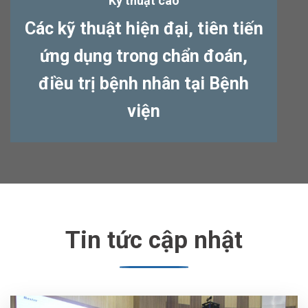
Kỹ thuật cao
Các kỹ thuật hiện đại, tiên tiến
ứng dụng trong chẩn đoán,
điều trị bệnh nhân tại Bệnh
viện
Tin tức cập nhật