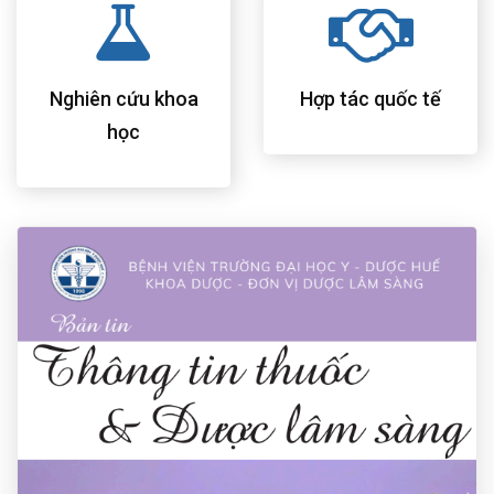
Nghiên cứu khoa
Hợp tác quốc tế
học