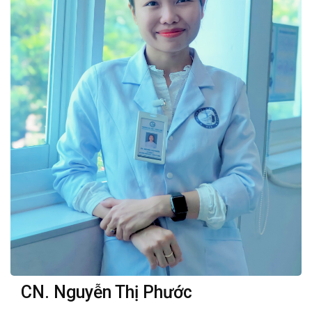
CN. Nguyễn Thị Phước