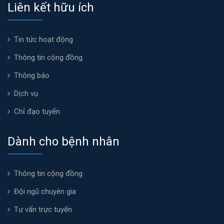
Liên kết hữu ích
Tin tức hoạt động
Thông tin cộng đồng
Thông báo
Dịch vụ
Chỉ đạo tuyến
Dành cho bệnh nhân
Thông tin cộng đồng
Đội ngũ chuyên gia
Tư vấn trực tuyến