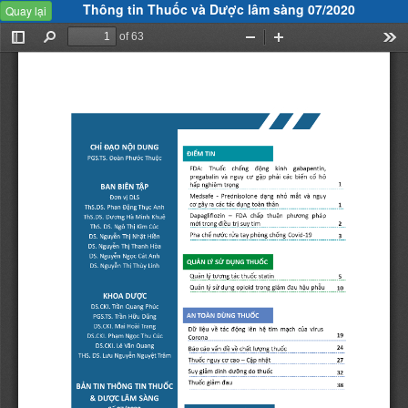
Thông tin Thuốc và Dược lâm sàng 07/2020
Quay lại