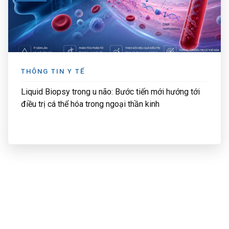
THÔNG TIN Y TẾ
Liquid Biopsy trong u não: Bước tiến mới hướng tới
điều trị cá thể hóa trong ngoại thần kinh