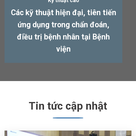
Kỹ thuật cao
Các kỹ thuật hiện đại, tiên tiến
ứng dụng trong chẩn đoán,
điều trị bệnh nhân tại Bệnh
viện
Tin tức cập nhật