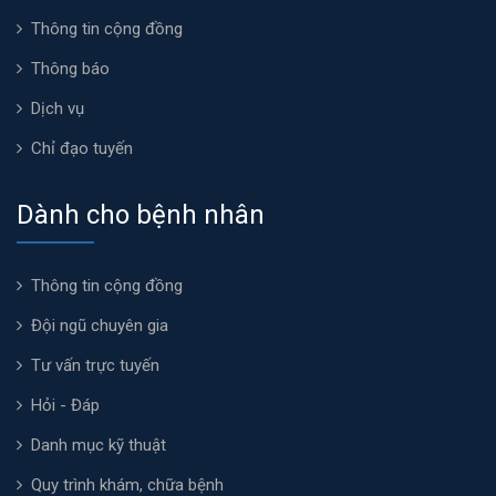
Thông tin cộng đồng
Thông báo
Dịch vụ
Chỉ đạo tuyến
Dành cho bệnh nhân
Thông tin cộng đồng
Đội ngũ chuyên gia
Tư vấn trực tuyến
Hỏi - Đáp
Danh mục kỹ thuật
Quy trình khám, chữa bệnh