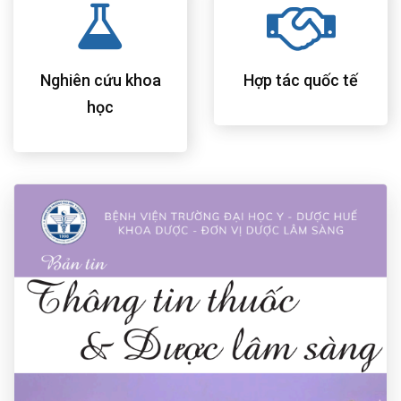
Nghiên cứu khoa
Hợp tác quốc tế
học