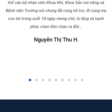
thể cán bộ nhân viên Khoa Nhi, Khoa Sản nói riêng và
Bệnh viện Trường nói chung đã cùng hỗ trợ, đi cùng mẹ
con tôi trong suốt 18 ngày mong chờ, lo lắng và hạnh
phúc chào đón cháu ra đời…
Nguyễn Thị Thu H.