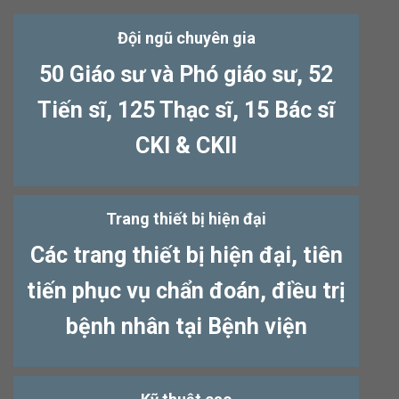
Đội ngũ chuyên gia
50 Giáo sư và Phó giáo sư, 52
Tiến sĩ, 125 Thạc sĩ, 15 Bác sĩ
CKI & CKII
Trang thiết bị hiện đại
Các trang thiết bị hiện đại, tiên
tiến phục vụ chẩn đoán, điều trị
bệnh nhân tại Bệnh viện