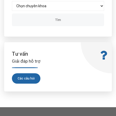
Tư vấn
Giải đáp hỗ trợ
Các câu hỏi